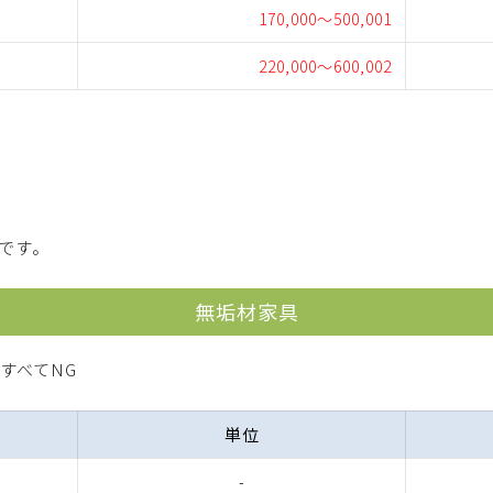
170,000～500,001
220,000～600,002
無垢材家具
単位
-