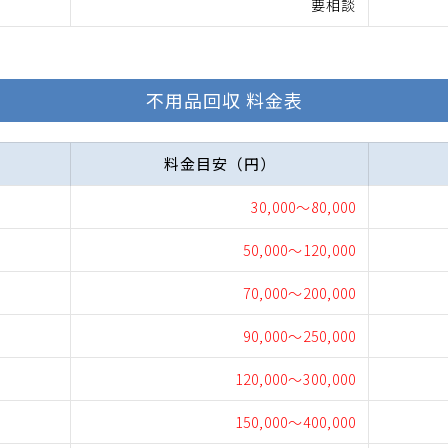
要相談
不用品回収 料金表
料金目安（円）
30,000～80,000
50,000～120,000
70,000～200,000
90,000～250,000
120,000～300,000
150,000～400,000