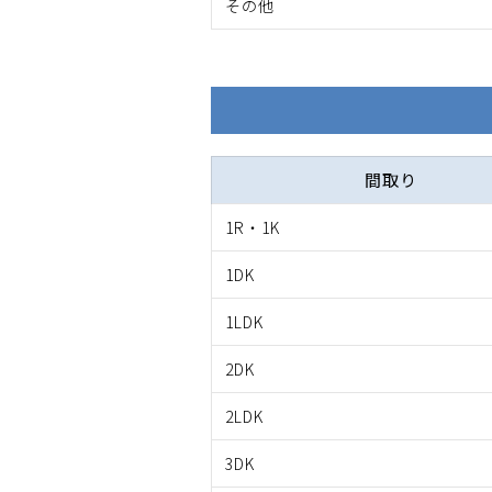
その他
間取り
1R・1K
1DK
1LDK
2DK
2LDK
3DK