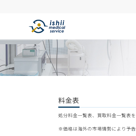
料金表
処分料金一覧表、買取料金一覧表を