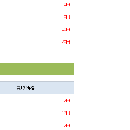
0円
0円
10円
20円
買取価格
12円
12円
12円