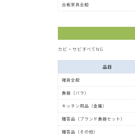
合板家具全般
品目
雑貨全般
食器（バラ）
キッチン用品（金属）
贈答品（ブランド食器セット）
贈答品（その他）