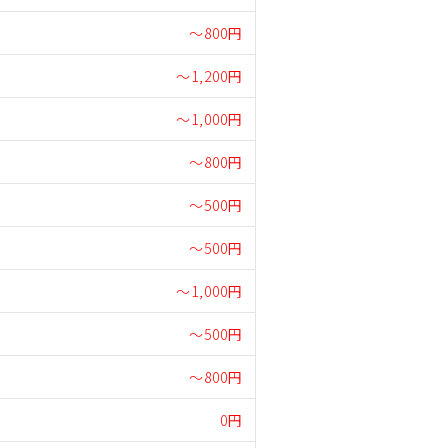
～800円
～1,200円
～1,000円
～800円
～500円
～500円
～1,000円
～500円
～800円
0円