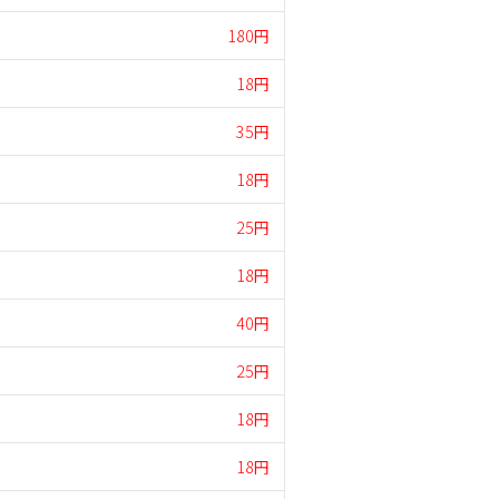
180円
18円
35円
18円
25円
18円
40円
25円
18円
18円