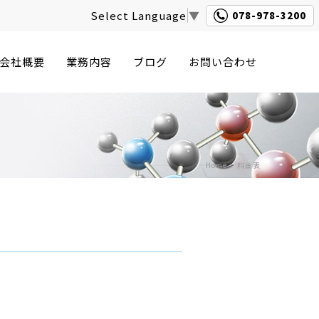
Select Language
▼
078-978-3200
会社概要
業務内容
ブログ
お問い合わせ
Home
>
料金表