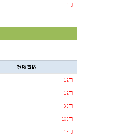
0円
買取価格
12円
12円
30円
100円
15円