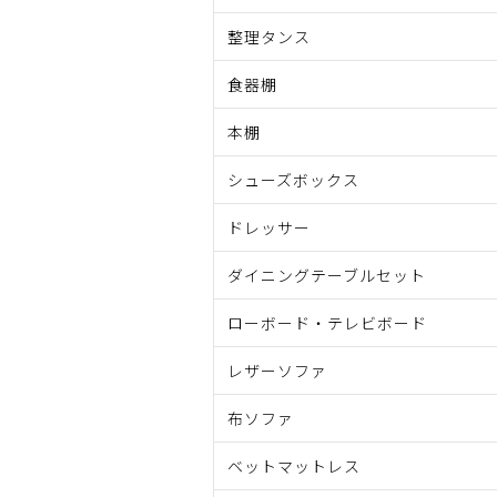
整理タンス
食器棚
本棚
シューズボックス
ドレッサー
ダイニングテーブルセット
ローボード・テレビボード
レザーソファ
布ソファ
ベットマットレス