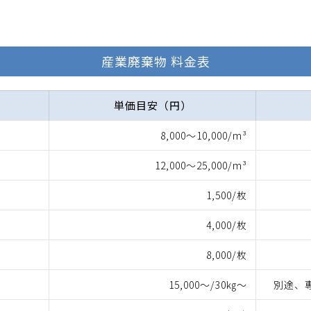
産業廃棄物 料金表
単価目安（円）
8,000～10,000/m³
12,000～25,000/m³
1,500/枚
4,000/枚
8,000/枚
15,000～/30㎏～
別途、