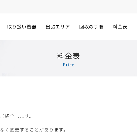
取り扱い機器
出張エリア
回収の手順
料金表
料金表
Price
ご紹介します。