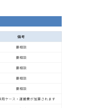
備考
要相談
要相談
要相談
要相談
要相談
専用ケース・運搬費が加算されます